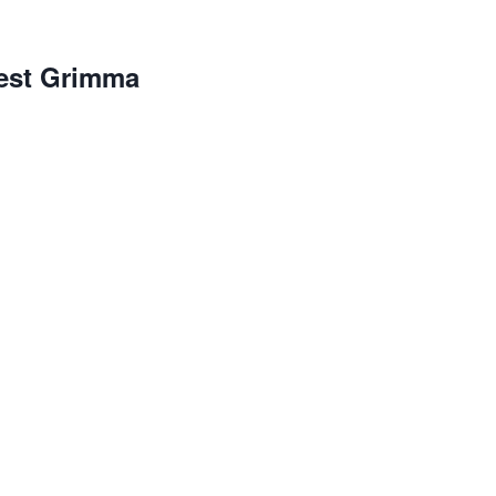
est Grimma