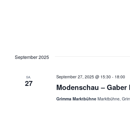
September 2025
September 27, 2025 @ 15:30
-
18:00
SA.
27
Modenschau – Gaber
Grimma Marktbühne
Marktbühne, Gr