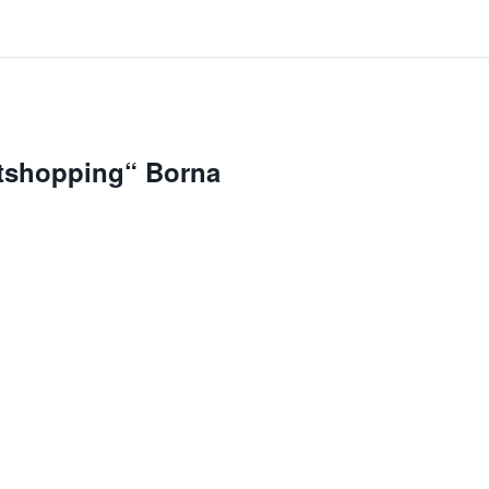
tshopping“ Borna