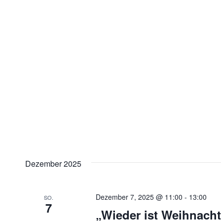
Dezember 2025
Dezember 7, 2025 @ 11:00
-
13:00
SO.
7
„Wieder ist Weihnach