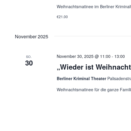
Weihnachtsmatinee im Berliner Kriminal
€21.00
November 2025
November 30, 2025 @ 11:00
-
13:00
SO.
30
„Wieder ist Weihnach
Berliner Kriminal Theater
Palisadenstr
Weihnachtsmatinee für die ganze Familie