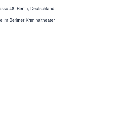
asse 48, Berlin, Deutschland
 im Berliner Kriminaltheater