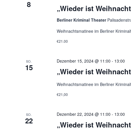
8
„Wieder ist Weihnach
Berliner Kriminal Theater
Palisadenstr
Weihnachtsmatinee im Berliner Kriminal
€21.00
Dezember 15, 2024 @ 11:00
-
13:00
SO.
15
„Wieder ist Weihnach
Weihnachtsmatinee im Berliner Kriminal
€21,00
Dezember 22, 2024 @ 11:00
-
13:00
SO.
22
„Wieder ist Weihnach