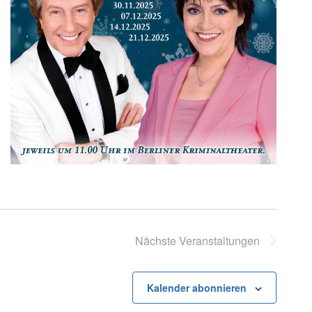
Nächste
Veranstaltungen
Kalender abonnieren