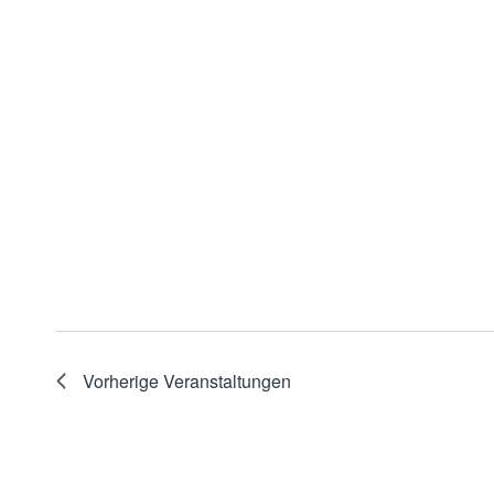
Vorherige
Veranstaltungen