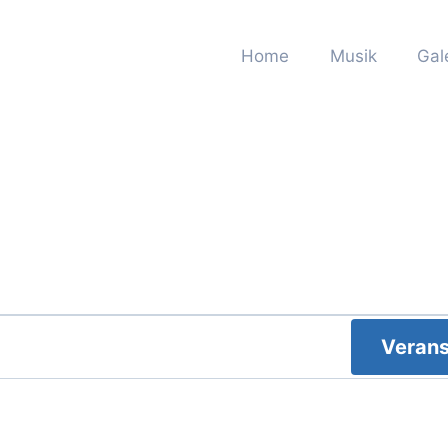
Home
Musik
Gal
Verans