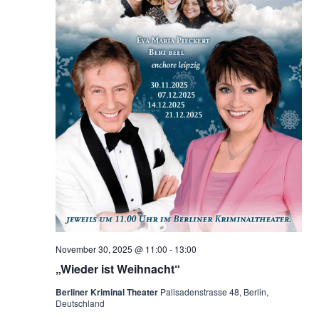
November 30, 2025 @ 11:00
-
13:00
„Wieder ist Weihnacht“
Berliner Kriminal Theater
Palisadenstrasse 48, Berlin,
Deutschland