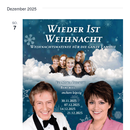
Dezember 2025
SO.
7