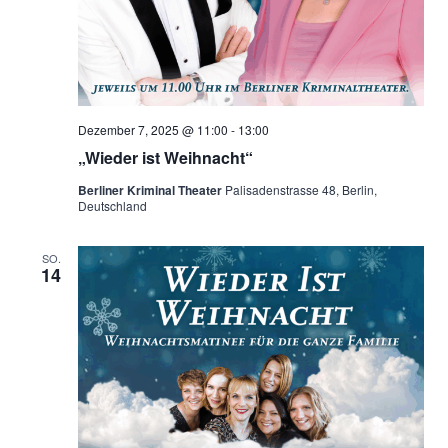
Dezember 7, 2025 @ 11:00
-
13:00
„Wieder ist Weihnacht“
Berliner Kriminal Theater
Palisadenstrasse 48, Berlin,
Deutschland
SO.
14