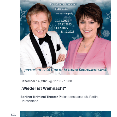
Dezember 14, 2025 @ 11:00
-
13:00
„Wieder ist Weihnacht“
Berliner Kriminal Theater
Palisadenstrasse 48, Berlin,
Deutschland
SO.