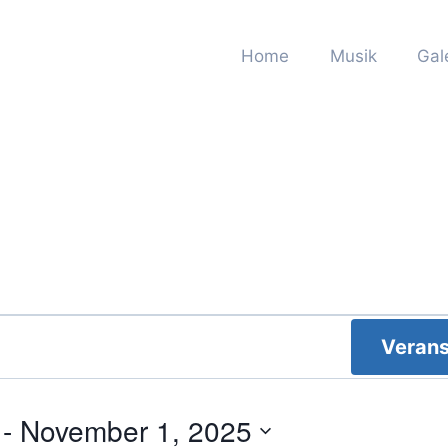
Home
Musik
Gal
Verans
 - 
November 1, 2025