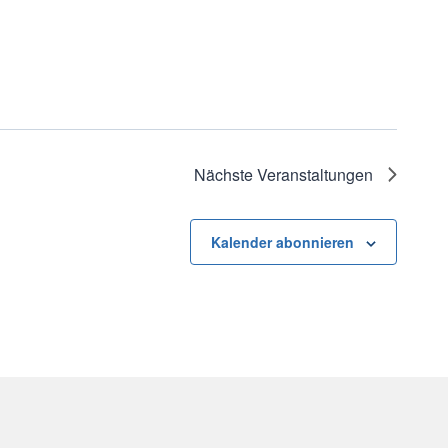
Nächste
Veranstaltungen
Kalender abonnieren