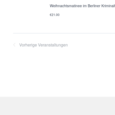
Weihnachtsmatinee im Berliner Kriminal
€21.00
Vorherige
Veranstaltungen