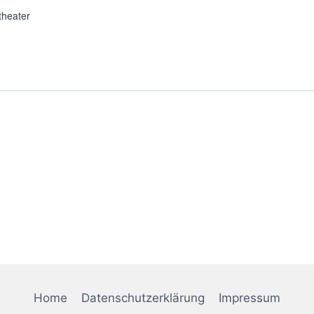
theater
Home
Datenschutzerklärung
Impressum