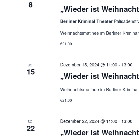
8
„Wieder ist Weihnach
Berliner Kriminal Theater
Palisadenstr
Weihnachtsmatinee im Berliner Kriminal
€21.00
Dezember 15, 2024 @ 11:00
-
13:00
SO.
15
„Wieder ist Weihnach
Weihnachtsmatinee im Berliner Kriminal
€21,00
Dezember 22, 2024 @ 11:00
-
13:00
SO.
22
„Wieder ist Weihnach