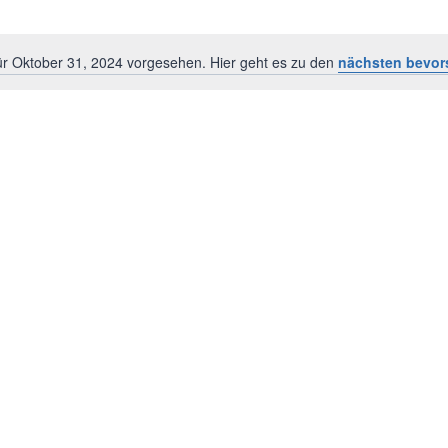
ür Oktober 31, 2024 vorgesehen. Hier geht es zu den
nächsten bevor
Hinweis