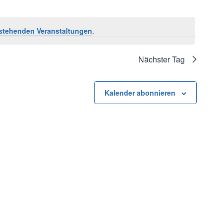
stehenden Veranstaltungen
.
Nächster Tag
Kalender abonnieren