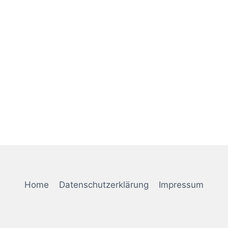
Naviga
Home
Datenschutzerklärung
Impressum