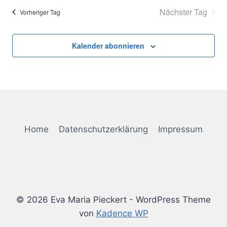
Nächster Tag
Vorheriger Tag
Kalender abonnieren
Home
Datenschutzerklärung
Impressum
© 2026 Eva Maria Pieckert - WordPress Theme
von
Kadence WP