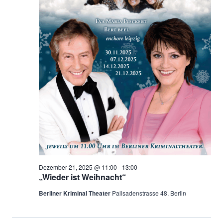
Dezember 21, 2025 @ 11:00
-
13:00
„Wieder ist Weihnacht“
Berliner Kriminal Theater
Palisadenstrasse 48, Berlin