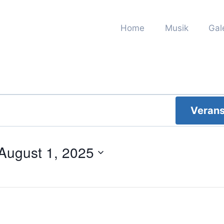
Home
Musik
Gal
Verans
August 1, 2025