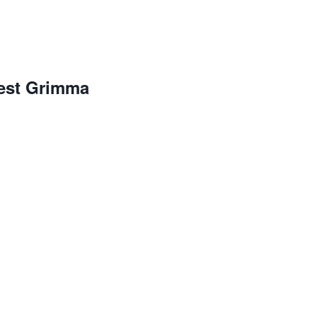
est Grimma