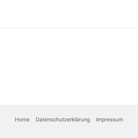
Home
Datenschutzerklärung
Impressum