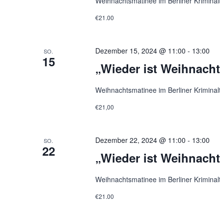
Weihnachtsmatinee im Berliner Kriminal
€21.00
Dezember 15, 2024 @ 11:00
-
13:00
SO.
15
„Wieder ist Weihnach
Weihnachtsmatinee im Berliner Kriminal
€21,00
Dezember 22, 2024 @ 11:00
-
13:00
SO.
22
„Wieder ist Weihnach
Weihnachtsmatinee im Berliner Kriminal
€21.00