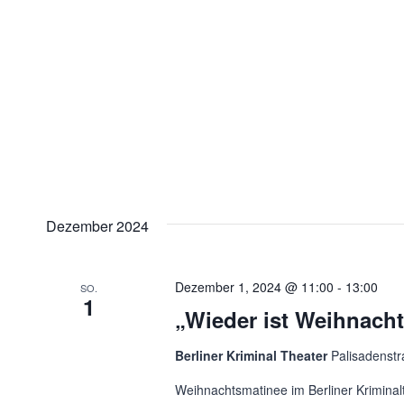
Dezember 2024
Dezember 1, 2024 @ 11:00
-
13:00
SO.
1
„Wieder ist Weihnach
Berliner Kriminal Theater
Palisadenstr
Weihnachtsmatinee im Berliner Kriminal