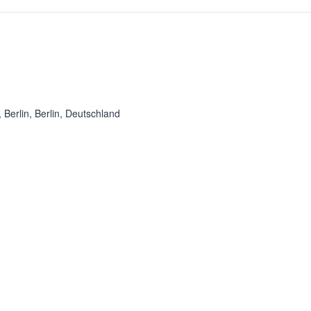
Berlin, Berlin, Deutschland