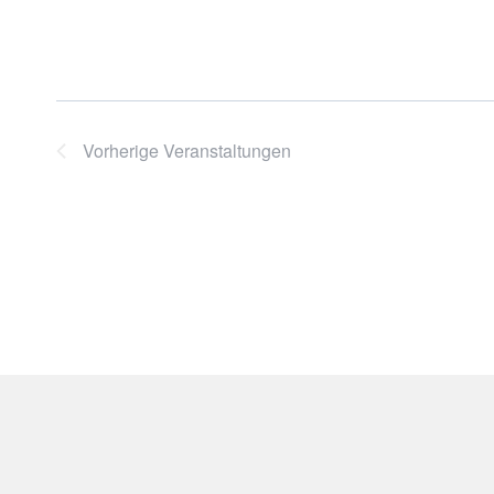
Vorherige
Veranstaltungen