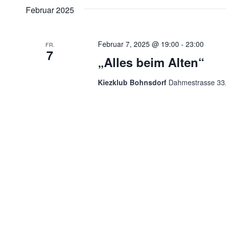
Februar 2025
Februar 7, 2025 @ 19:00
-
23:00
FR.
7
„Alles beim Alten“
Kiezklub Bohnsdorf
Dahmestrasse 33, 