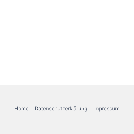
Home
Datenschutzerklärung
Impressum