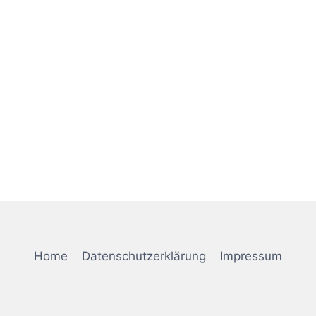
Home
Datenschutzerklärung
Impressum