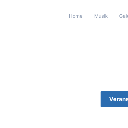
Home
Musik
Gal
Verans