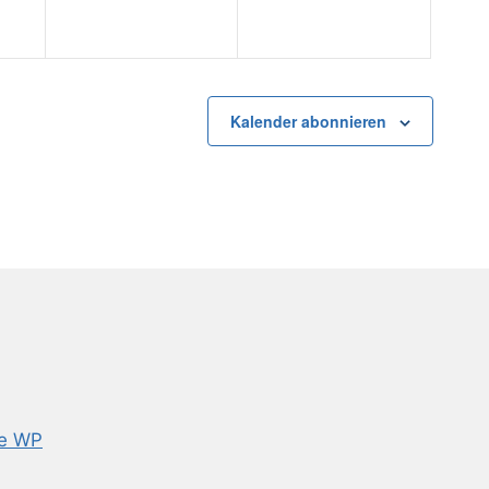
Kalender abonnieren
e WP