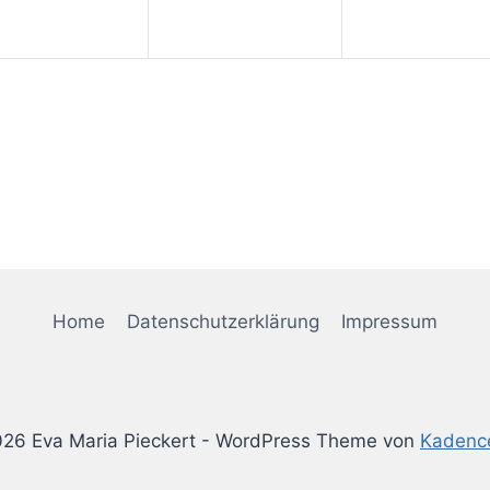
Home
Datenschutzerklärung
Impressum
26 Eva Maria Pieckert - WordPress Theme von
Kadenc