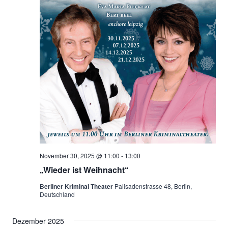
November 30, 2025 @ 11:00
-
13:00
„Wieder ist Weihnacht“
Berliner Kriminal Theater
Palisadenstrasse 48, Berlin,
Deutschland
Dezember 2025