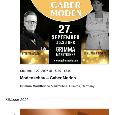
September 27, 2025 @ 15:30
-
18:00
Modenschau – Gaber Moden
Grimma Marktbühne
Marktbühne, Grimma, Germany
Oktober 2025
FR.