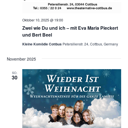
Oktober 10, 2025 @ 19:00
Zwei wie Du und ich – mit Eva Maria Pieckert
und Bert Beel
Kleine Komödie Cottbus
Petersilienstr. 24, Cottbus, Germany
November 2025
SO.
30