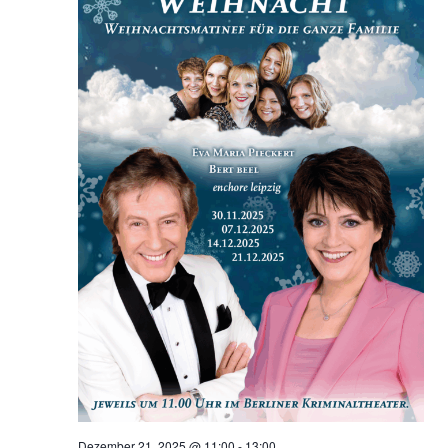
Dezember 21, 2025 @ 11:00
-
13:00