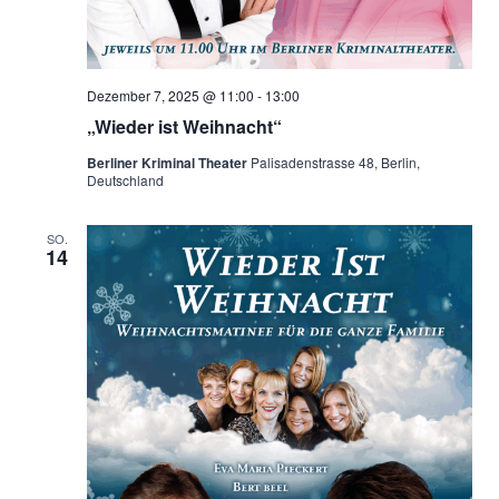
Dezember 7, 2025 @ 11:00
-
13:00
„Wieder ist Weihnacht“
Berliner Kriminal Theater
Palisadenstrasse 48, Berlin,
Deutschland
SO.
14