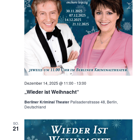
Dezember 14, 2025 @ 11:00
-
13:00
„Wieder ist Weihnacht“
Berliner Kriminal Theater
Palisadenstrasse 48, Berlin,
Deutschland
SO.
21